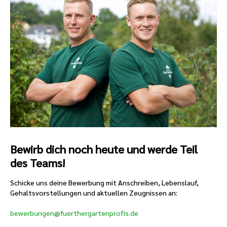
Bewirb dich noch heute und werde Teil
des Teams!
Schicke uns deine Bewerbung mit Anschreiben, Lebenslauf,
Gehaltsvorstellungen und aktuellen Zeugnissen an:
bewerbungen@fuerthergartenprofis.de