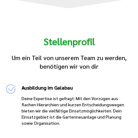
Stellenprofil
Um ein Teil von unserem Team zu werden,
benötigen wir von dir
Ausbildung im Galabau
Deine Expertise ist gefragt: Mit den Vorzügen aus
flachen Hierarchien und kurzen Entscheidungswegen
bieten wir die vielfältige Einsatzmöglichkeiten. Dein
Einsatzgebiet ist die Gartenneuanlage und Planung
sowie Organisation.