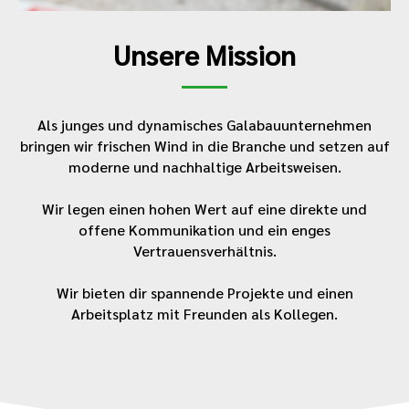
Unsere Mission
Als junges und dynamisches Galabauunternehmen
bringen wir frischen Wind in die Branche und setzen auf
moderne und nachhaltige Arbeitsweisen.
Wir legen einen hohen Wert auf eine direkte und
offene Kommunikation und ein enges
Vertrauensverhältnis.
Wir bieten dir spannende Projekte und einen
Arbeitsplatz mit Freunden als Kollegen.