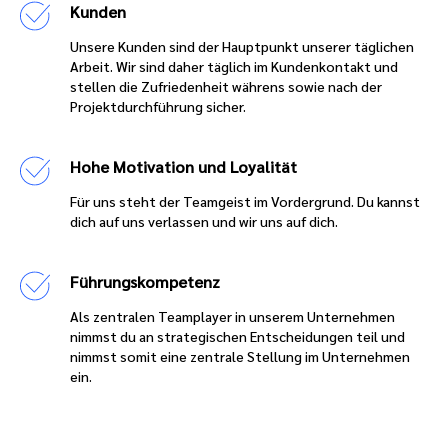
Kunden
Unsere Kunden sind der Hauptpunkt unserer täglichen
Arbeit. Wir sind daher täglich im Kundenkontakt und
stellen die Zufriedenheit währens sowie nach der
Projektdurchführung sicher.
Hohe Motivation und Loyalität
Für uns steht der Teamgeist im Vordergrund. Du kannst
dich auf uns verlassen und wir uns auf dich.
Führungskompetenz
Als zentralen Teamplayer in unserem Unternehmen
nimmst du an strategischen Entscheidungen teil und
nimmst somit eine zentrale Stellung im Unternehmen
ein.