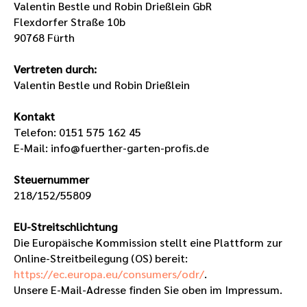
Valentin Bestle und Robin Drießlein GbR
Flexdorfer Straße 10b
90768 Fürth
Vertreten durch:
Valentin Bestle und Robin Drießlein
Kontakt
Telefon: 0151 575 162 45
E-Mail: info@fuerther-garten-profis.de
Steuernummer
218/152/55809
EU-Streitschlichtung
Die Europäische Kommission stellt eine Plattform zur
Online-Streitbeilegung (OS) bereit:
https://ec.europa.eu/consumers/odr/
.
Unsere E-Mail-Adresse finden Sie oben im Impressum.