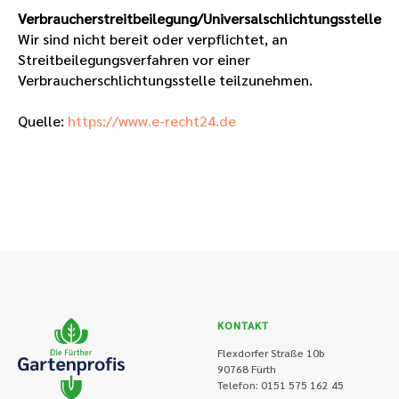
Verbraucherstreitbeilegung/Universalschlichtungsstelle
Wir sind nicht bereit oder verpflichtet, an
Streitbeilegungsverfahren vor einer
Verbraucherschlichtungsstelle teilzunehmen.
Quelle:
https://www.e-recht24.de
KONTAKT
Flexdorfer Straße 10b
90768 Fürth
Telefon: 0151 575 162 45