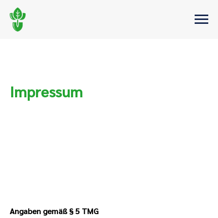
Impressum
Angaben gemäß § 5 TMG